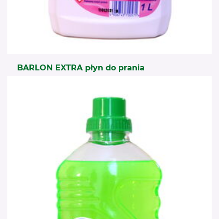
BARLON EXTRA płyn do prania