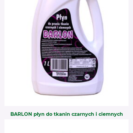
BARLON płyn do tkanin czarnych i ciemnych