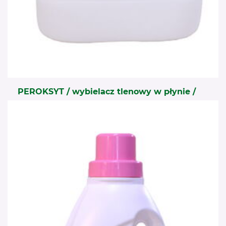
PEROKSYT / wybielacz tlenowy w płynie /