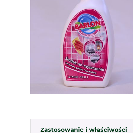
Zastosowanie i właściwości