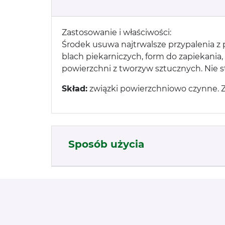
Zastosowanie i właściwości:
Środek usuwa najtrwalsze przypalenia z 
blach piekarniczych, form do zapiekania,
powierzchni z tworzyw sztucznych. Nie
Skład:
związki powierzchniowo czynne. 
Sposób użycia