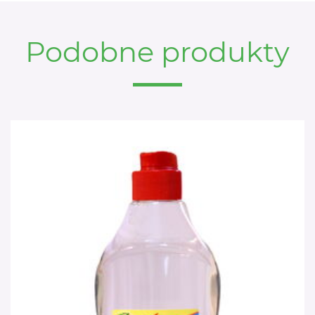
Podobne produkty