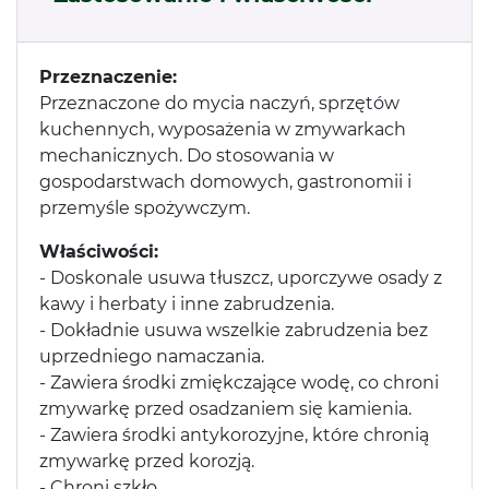
Przeznaczenie:
Przeznaczone do mycia naczyń, sprzętów
kuchennych, wyposażenia w zmywarkach
mechanicznych. Do stosowania w
gospodarstwach domowych, gastronomii i
przemyśle spożywczym.
Właściwości:
- Doskonale usuwa tłuszcz, uporczywe osady z
kawy i herbaty i inne zabrudzenia.
- Dokładnie usuwa wszelkie zabrudzenia bez
uprzedniego namaczania.
- Zawiera środki zmiękczające wodę, co chroni
zmywarkę przed osadzaniem się kamienia.
- Zawiera środki antykorozyjne, które chronią
zmywarkę przed korozją.
- Chroni szkło