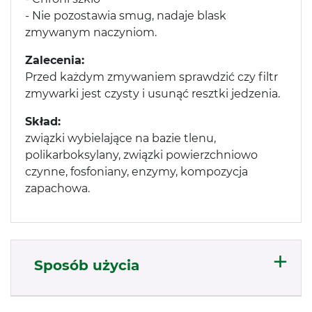
- Nie pozostawia smug, nadaje blask
zmywanym naczyniom.
Zalecenia:
Przed każdym zmywaniem sprawdzić czy filtr
zmywarki jest czysty i usunąć resztki jedzenia.
Skład:
związki wybielające na bazie tlenu,
polikarboksylany, związki powierzchniowo
czynne, fosfoniany, enzymy, kompozycja
zapachowa.
Sposób użycia