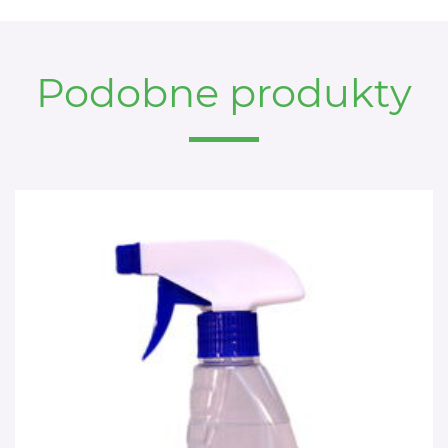
Podobne produkty