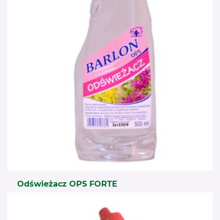
Odświeżacz OPS FORTE