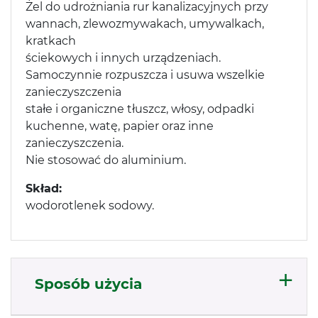
Żel do udrożniania rur kanalizacyjnych przy
wannach, zlewozmywakach, umywalkach,
kratkach
ściekowych i innych urządzeniach.
Samoczynnie rozpuszcza i usuwa wszelkie
zanieczyszczenia
stałe i organiczne tłuszcz, włosy, odpadki
kuchenne, watę, papier oraz inne
zanieczyszczenia.
Nie stosować do aluminium.
Skład:
wodorotlenek sodowy.
Sposób użycia