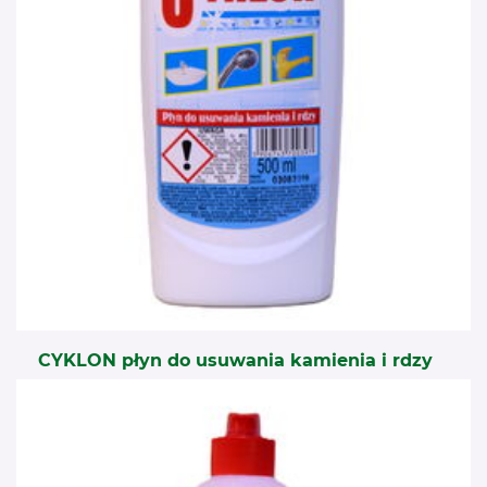
CYKLON płyn do usuwania kamienia i rdzy