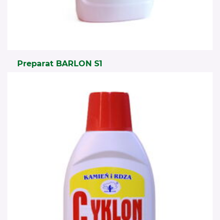
Preparat BARLON S1