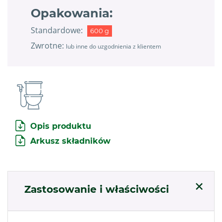
Opakowania:
Standardowe:
600 g
Zwrotne:
lub inne do uzgodnienia z klientem
Opis produktu
Arkusz składników
Zastosowanie i właściwości