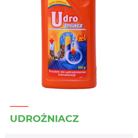
UDROŻNIACZ